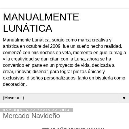
MANUALMENTE
LUNÁTICA
Manualmente Lunática, surgió como marca creativa y
artística en octubre del 2009, fue un sueño hecho realidad,
comenzó con mis noches en vela, momento en que la magia
y la creatividad se dan citan con la Luna, ahora se ha
convertido en parte en un proyecto de vida, dedicada a
crear, innovar, diseñar, para lograr piezas únicas y
exclusivas, diseños personalizados, tanto en bisutería como
decoración.
▼
domingo, 5 de enero de 2014
Mercado Navideño