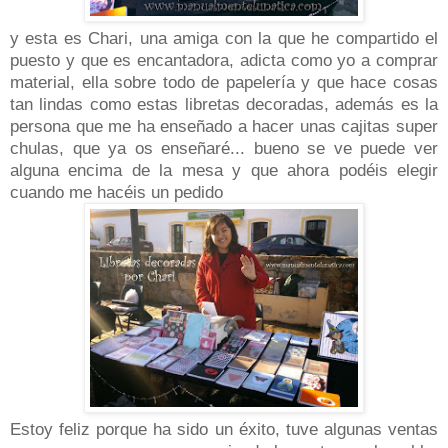
y esta es Chari, una amiga con la que he compartido el
puesto y que es encantadora, adicta como yo a comprar
material, ella sobre todo de papelería y que hace cosas
tan lindas como estas libretas decoradas, además es la
persona que me ha enseñado a hacer unas cajitas super
chulas, que ya os enseñaré... bueno se ve puede ver
alguna encima de la mesa y que ahora podéis elegir
cuando me hacéis un pedido
Estoy feliz porque ha sido un éxito, tuve algunas ventas