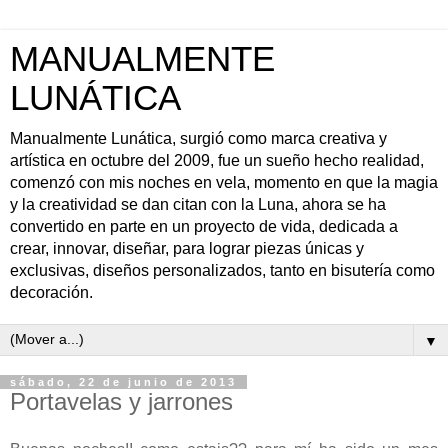
MANUALMENTE
LUNÁTICA
Manualmente Lunática, surgió como marca creativa y
artística en octubre del 2009, fue un sueño hecho realidad,
comenzó con mis noches en vela, momento en que la magia
y la creatividad se dan citan con la Luna, ahora se ha
convertido en parte en un proyecto de vida, dedicada a
crear, innovar, diseñar, para lograr piezas únicas y
exclusivas, diseños personalizados, tanto en bisutería como
decoración.
▼
sábado, 22 de junio de 2013
Portavelas y jarrones