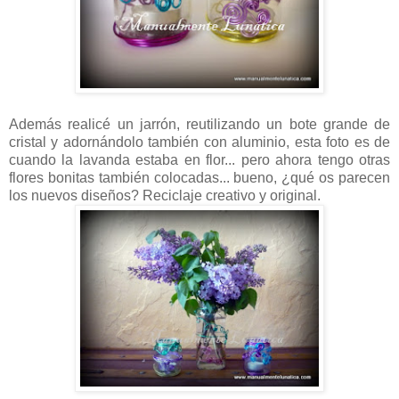
Además realicé un jarrón, reutilizando un bote grande de
cristal y adornándolo también con aluminio,
esta foto es de
cuando la lavanda estaba en flor... pero ahora tengo otras
flores bonitas también colocadas... bueno, ¿qué os parecen
los nuevos diseños? Reciclaje creativo y original.