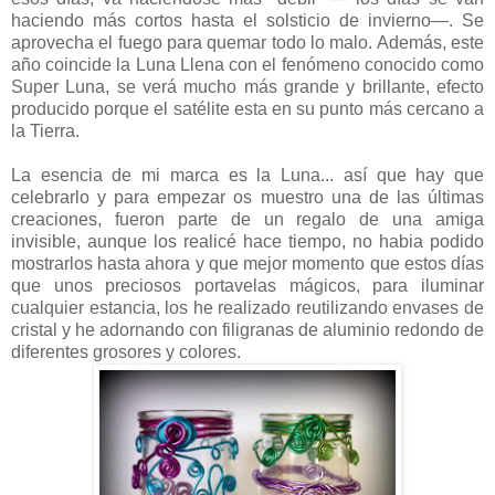
haciendo más cortos hasta el solsticio de invierno—. Se
aprovecha el fuego para quemar todo lo malo. Además, este
año coincide la Luna Llena con el fenómeno conocido como
Super Luna, se verá mucho más grande y brillante, efecto
producido porque el satélite esta en su punto más cercano a
la Tierra.
La esencia de mi marca es la Luna... así que hay que
celebrarlo y para empezar os muestro una de las últimas
creaciones, fueron parte de un regalo de una amiga
invisible, aunque los realicé hace tiempo, no habia podido
mostrarlos hasta ahora y que mejor momento que estos días
que unos preciosos portavelas
mágicos, para iluminar
cualquier estancia, los he realizado reutilizando envases de
cristal y he adornando con filigranas de aluminio redondo de
diferentes grosores y colores.