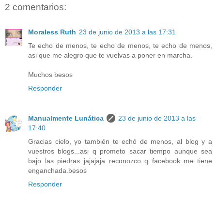
2 comentarios:
Moraless Ruth
23 de junio de 2013 a las 17:31
Te echo de menos, te echo de menos, te echo de menos,
asi que me alegro que te vuelvas a poner en marcha.
Muchos besos
Responder
Manualmente Lunática
23 de junio de 2013 a las
17:40
Gracias cielo, yo también te echó de menos, al blog y a
vuestros blogs...asi q prometo sacar tiempo aunque sea
bajo las piedras jajajaja reconozco q facebook me tiene
enganchada.besos
Responder