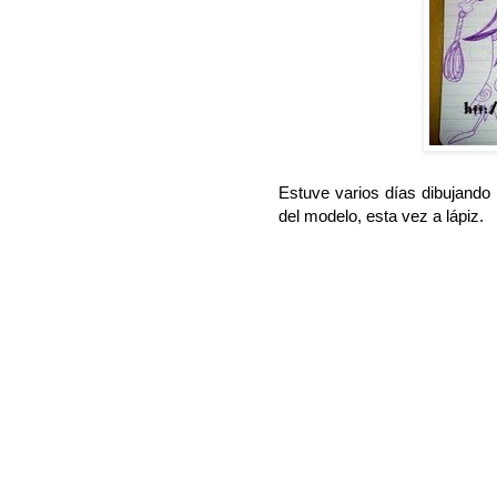
Estuve varios días dibujando
del modelo, esta vez a lápiz.