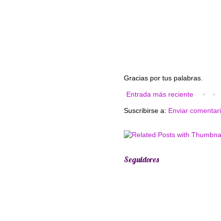
Gracias por tus palabras.
Entrada más reciente
Suscribirse a:
Enviar comentar
Seguidores