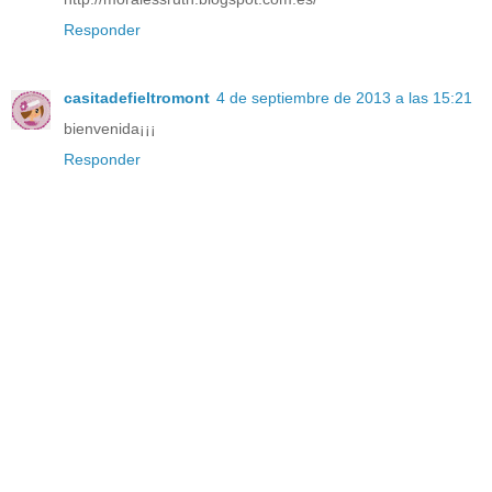
Responder
casitadefieltromont
4 de septiembre de 2013 a las 15:21
bienvenida¡¡¡
Responder