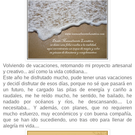
Volviendo de vacaciones, retomando mi proyecto artesanal
y creativo... así como la vida cotidiana...
Este año he disfrutado mucho, pude tener unas vacaciones
y decidí disfrutar de esos días, porque no sé que pasará en
un futuro, he cargado las pilas de energía y cariño a
raudales, me he reído mucho, he sentido, he bailado, he
nadado por océanos y ríos, he descansando.... Lo
necesitaba... Y además, con planes, que no requieren
mucho esfuerzo, muy económicos y con buena compañía,
que se han ido sucediendo, uno tras otro para llenar de
alegría mi vida....