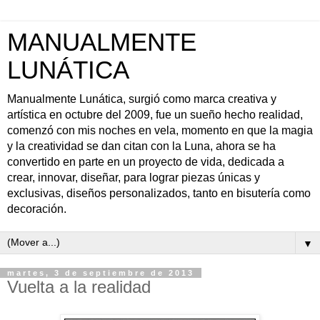
MANUALMENTE
LUNÁTICA
Manualmente Lunática, surgió como marca creativa y
artística en octubre del 2009, fue un sueño hecho realidad,
comenzó con mis noches en vela, momento en que la magia
y la creatividad se dan citan con la Luna, ahora se ha
convertido en parte en un proyecto de vida, dedicada a
crear, innovar, diseñar, para lograr piezas únicas y
exclusivas, diseños personalizados, tanto en bisutería como
decoración.
▼
martes, 3 de septiembre de 2013
Vuelta a la realidad