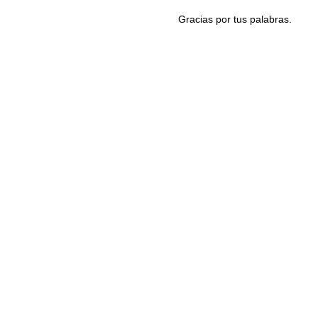
Gracias por tus palabras.