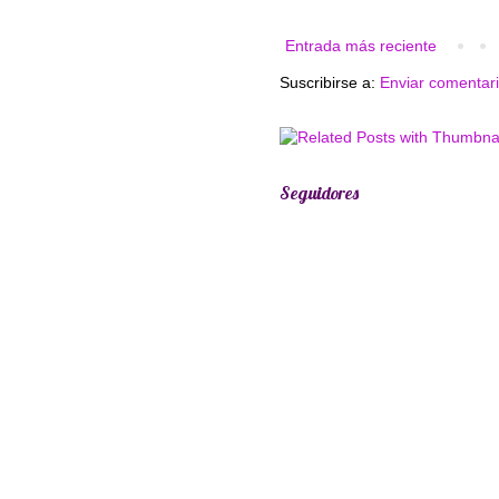
Entrada más reciente
Suscribirse a:
Enviar comentar
Seguidores