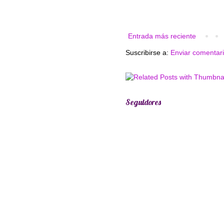
Entrada más reciente
Suscribirse a:
Enviar comentar
Seguidores