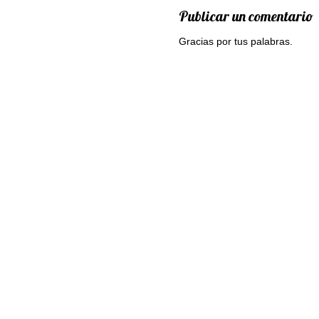
Publicar un comentario
Gracias por tus palabras.