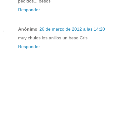
pedidos... besos
Responder
Anónimo
26 de marzo de 2012 a las 14:20
muy chulos los anillos un beso Cris
Responder