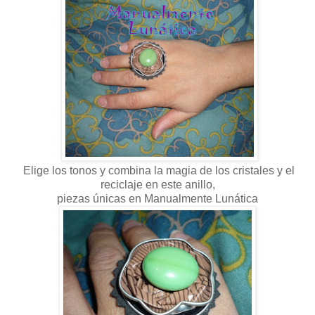
Elige los tonos y combina la magia de los cristales y el
reciclaje en este anillo,
piezas únicas en Manualmente Lunática