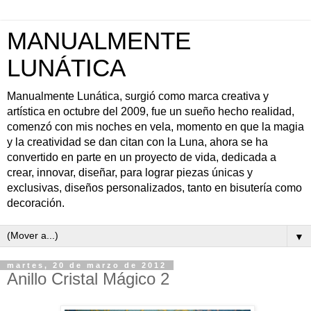
MANUALMENTE
LUNÁTICA
Manualmente Lunática, surgió como marca creativa y
artística en octubre del 2009, fue un sueño hecho realidad,
comenzó con mis noches en vela, momento en que la magia
y la creatividad se dan citan con la Luna, ahora se ha
convertido en parte en un proyecto de vida, dedicada a
crear, innovar, diseñar, para lograr piezas únicas y
exclusivas, diseños personalizados, tanto en bisutería como
decoración.
▼
martes, 20 de marzo de 2012
Anillo Cristal Mágico 2