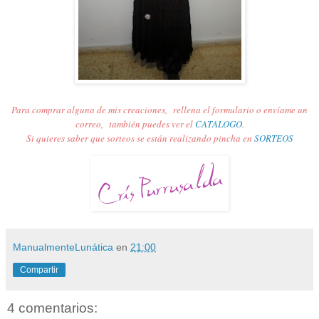
Para comprar alguna de mis creaciones,
rellena el formulario o envíame un
correo,
también puedes ver el
CATALOGO
.
Si quieres saber que sorteos se están realizando pincha en
SORTEOS
ManualmenteLunática
en
21:00
Compartir
4 comentarios: