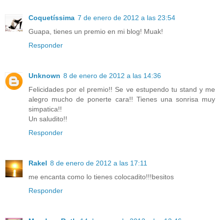
Coquetíssima
7 de enero de 2012 a las 23:54
Guapa, tienes un premio en mi blog! Muak!
Responder
Unknown
8 de enero de 2012 a las 14:36
Felicidades por el premio!! Se ve estupendo tu stand y me
alegro mucho de ponerte cara!! Tienes una sonrisa muy
simpatica!!
Un saludito!!
Responder
Rakel
8 de enero de 2012 a las 17:11
me encanta como lo tienes colocadito!!!besitos
Responder