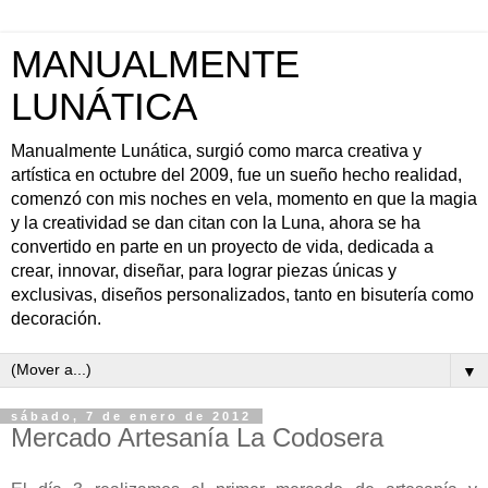
MANUALMENTE
LUNÁTICA
Manualmente Lunática, surgió como marca creativa y
artística en octubre del 2009, fue un sueño hecho realidad,
comenzó con mis noches en vela, momento en que la magia
y la creatividad se dan citan con la Luna, ahora se ha
convertido en parte en un proyecto de vida, dedicada a
crear, innovar, diseñar, para lograr piezas únicas y
exclusivas, diseños personalizados, tanto en bisutería como
decoración.
▼
sábado, 7 de enero de 2012
Mercado Artesanía La Codosera