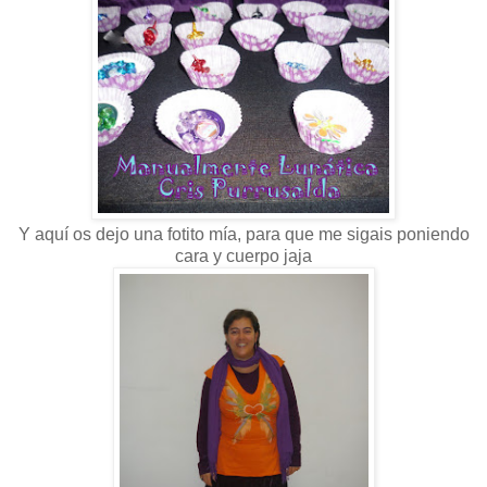
Y aquí os dejo una fotito mía, para que me sigais poniendo
cara y cuerpo jaja