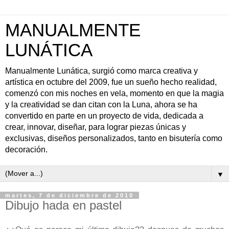
MANUALMENTE
LUNÁTICA
Manualmente Lunática, surgió como marca creativa y
artística en octubre del 2009, fue un sueño hecho realidad,
comenzó con mis noches en vela, momento en que la magia
y la creatividad se dan citan con la Luna, ahora se ha
convertido en parte en un proyecto de vida, dedicada a
crear, innovar, diseñar, para lograr piezas únicas y
exclusivas, diseños personalizados, tanto en bisutería como
decoración.
▼
martes, 7 de diciembre de 2010
Dibujo hada en pastel