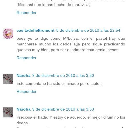
dificil, así que lo has hecho de maravilla¡
Responder
casitadefieltromont
8 de diciembre de 2010 a las 22:54
pues yo te digo como MªLuisa, con el pastel hay que
mancharse mucho los dedos,ja,ja pero sigue practicando
que vas muy bien, para ser el primero esta genial,besos
Responder
Naroha
9 de diciembre de 2010 a las 3:50
Este comentario ha sido eliminado por el autor.
Responder
Naroha
9 de diciembre de 2010 a las 3:53
Preciosa el hada. Y estoy de acuerdo, el mejor difumino los
dedos.